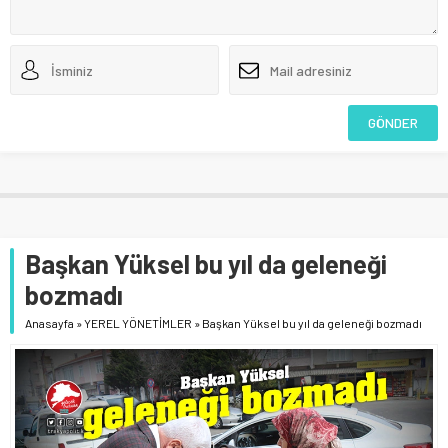
Başkan Yüksel bu yıl da geleneği
bozmadı
Anasayfa
»
YEREL YÖNETİMLER
»
Başkan Yüksel bu yıl da geleneği bozmadı