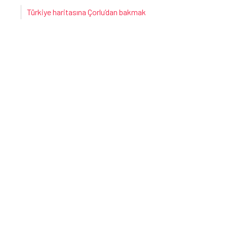
Türkiye haritasına Çorlu’dan bakmak