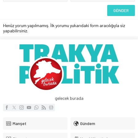
Henüz yorum yapılmamış. İlk yorumu yukarıdaki form aracılığıyla siz
yapabilirsiniz.
gelecek burada
Manşet
Gündem