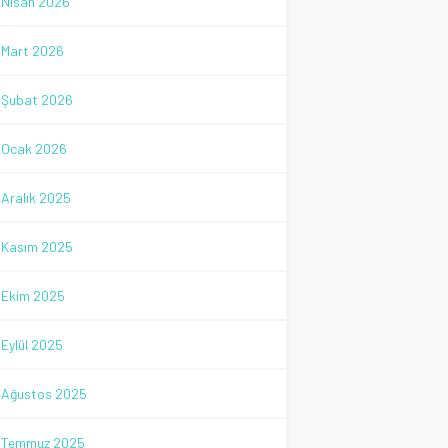
Nisan 2026
Mart 2026
Şubat 2026
Ocak 2026
Aralık 2025
Kasım 2025
Ekim 2025
Eylül 2025
Ağustos 2025
Temmuz 2025