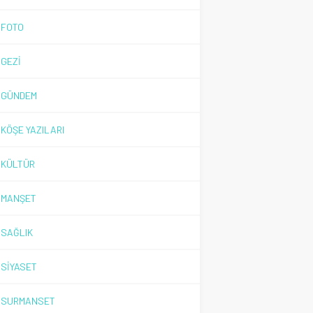
FOTO
GEZİ
GÜNDEM
KÖŞE YAZILARI
KÜLTÜR
MANŞET
SAĞLIK
SİYASET
SURMANSET