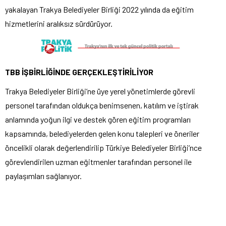
yakalayan Trakya Belediyeler Birliği 2022 yılında da eğitim
hizmetlerini aralıksız sürdürüyor.
TBB İŞBİRLİĞİNDE GERÇEKLEŞTİRİLİYOR
Trakya Belediyeler Birliği’ne üye yerel yönetimlerde görevli
personel tarafından oldukça benimsenen, katılım ve iştirak
anlamında yoğun ilgi ve destek gören eğitim programları
kapsamında, belediyelerden gelen konu talepleri ve öneriler
öncelikli olarak değerlendirilip Türkiye Belediyeler Birliği’nce
görevlendirilen uzman eğitmenler tarafından personel ile
paylaşımları sağlanıyor.