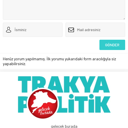
Henüz yorum yapılmamış. İlk yorumu yukarıdaki form aracılığıyla siz
yapabilirsiniz.
gelecek burada