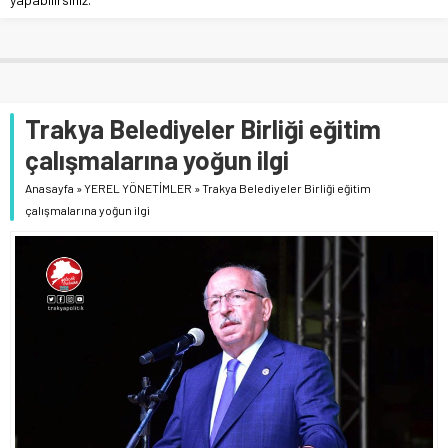
Trakya Belediyeler Birliği eğitim
çalışmalarına yoğun ilgi
Anasayfa
»
YEREL YÖNETİMLER
»
Trakya Belediyeler Birliği eğitim
çalışmalarına yoğun ilgi