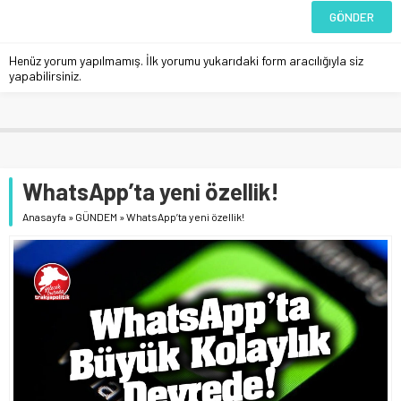
Henüz yorum yapılmamış. İlk yorumu yukarıdaki form aracılığıyla siz
yapabilirsiniz.
WhatsApp’ta yeni özellik!
Anasayfa
»
GÜNDEM
»
WhatsApp’ta yeni özellik!