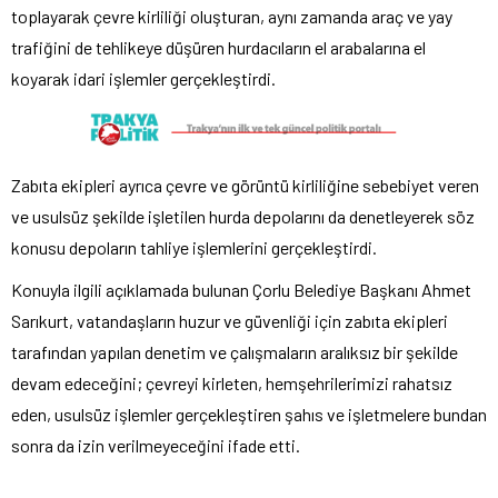
toplayarak çevre kirliliği oluşturan, aynı zamanda araç ve yay
trafiğini de tehlikeye düşüren hurdacıların el arabalarına el
koyarak idari işlemler gerçekleştirdi.
Zabıta ekipleri ayrıca çevre ve görüntü kirliliğine sebebiyet veren
ve usulsüz şekilde işletilen hurda depolarını da denetleyerek söz
konusu depoların tahliye işlemlerini gerçekleştirdi.
Konuyla ilgili açıklamada bulunan Çorlu Belediye Başkanı Ahmet
Sarıkurt, vatandaşların huzur ve güvenliği için zabıta ekipleri
tarafından yapılan denetim ve çalışmaların aralıksız bir şekilde
devam edeceğini; çevreyi kirleten, hemşehrilerimizi rahatsız
eden, usulsüz işlemler gerçekleştiren şahıs ve işletmelere bundan
sonra da izin verilmeyeceğini ifade etti.