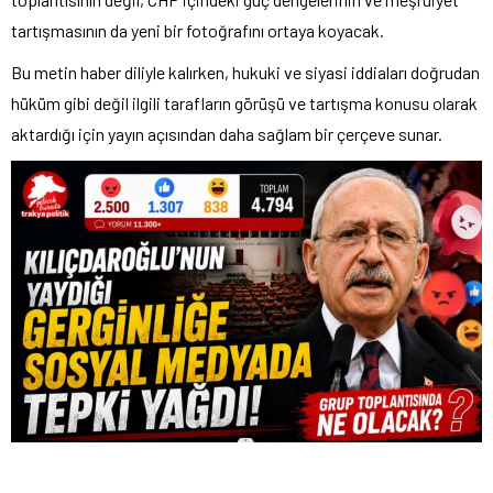
tartışmasının da yeni bir fotoğrafını ortaya koyacak.
Bu metin haber diliyle kalırken, hukuki ve siyasi iddiaları doğrudan
hüküm gibi değil ilgili tarafların görüşü ve tartışma konusu olarak
aktardığı için yayın açısından daha sağlam bir çerçeve sunar.