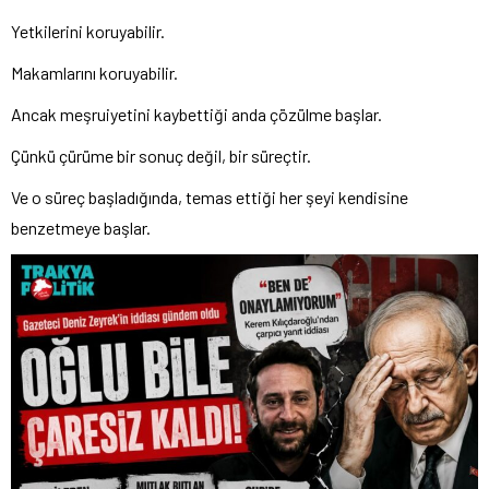
Yetkilerini koruyabilir.
Makamlarını koruyabilir.
Ancak meşruiyetini kaybettiği anda çözülme başlar.
Çünkü çürüme bir sonuç değil, bir süreçtir.
Ve o süreç başladığında, temas ettiği her şeyi kendisine
benzetmeye başlar.