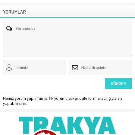
YORUMLAR
Henüz yorum yapılmamış. İlk yorumu yukarıdaki form aracılığıyla siz
yapabilirsiniz.