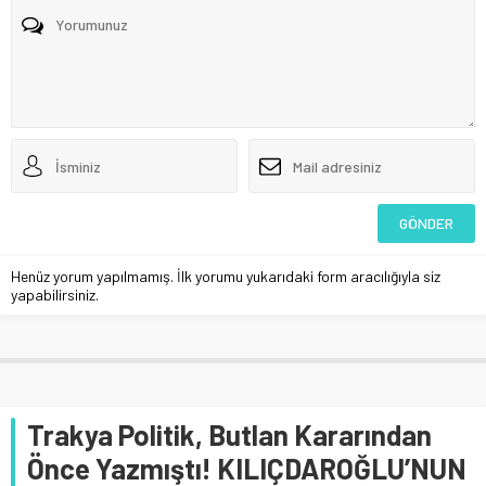
Henüz yorum yapılmamış. İlk yorumu yukarıdaki form aracılığıyla siz
yapabilirsiniz.
Trakya Politik, Butlan Kararından
Önce Yazmıştı! KILIÇDAROĞLU’NUN