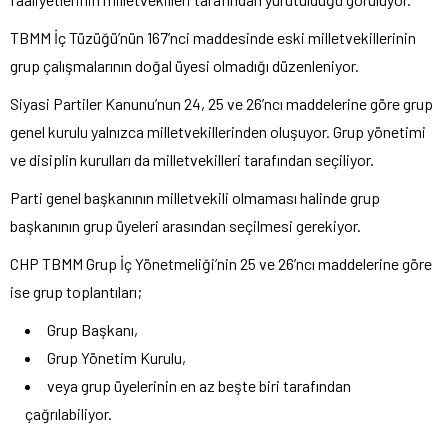
TBMM İç Tüzüğü’nün 167’nci maddesinde eski milletvekillerinin
grup çalışmalarının doğal üyesi olmadığı düzenleniyor.
Siyasi Partiler Kanunu’nun 24, 25 ve 26’ncı maddelerine göre grup
genel kurulu yalnızca milletvekillerinden oluşuyor. Grup yönetimi
ve disiplin kurulları da milletvekilleri tarafından seçiliyor.
Parti genel başkanının milletvekili olmaması halinde grup
başkanının grup üyeleri arasından seçilmesi gerekiyor.
CHP TBMM Grup İç Yönetmeliği’nin 25 ve 26’ncı maddelerine göre
ise grup toplantıları;
Grup Başkanı,
Grup Yönetim Kurulu,
veya grup üyelerinin en az beşte biri tarafından
çağrılabiliyor.