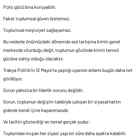
Polis gücü bina koruyabilir.
Fakat toplumsal güven üretemez.
Toplumsal meşruiyet sağlayamaz.
Bu nedenle önümüzdeki dönemde asıl tartışma kimin genel
merkezde oturduğu değil, toplumun gözünde kimin temsil
gücüne sahip olduğu olacaktır.
Trakya Politik’in 12 Mayıs’ta yaptığı uyarının anlamı bugün daha net
görülüyor.
Sorun yalnızca bir liderlik sorunu değildir.
Sorun, toplumun değişim talebiyle çatışan bir siyasal hattın
giderek kendi içine kapanmasıdır.
Ve tarihin gösterdiği en temel gerçek şudur:
Toplumdan kopan her siyasi yapı bir süre daha ayakta kalabilir.