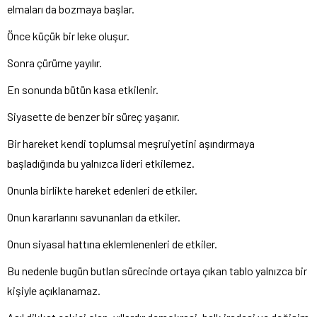
elmaları da bozmaya başlar.
Önce küçük bir leke oluşur.
Sonra çürüme yayılır.
En sonunda bütün kasa etkilenir.
Siyasette de benzer bir süreç yaşanır.
Bir hareket kendi toplumsal meşruiyetini aşındırmaya
başladığında bu yalnızca lideri etkilemez.
Onunla birlikte hareket edenleri de etkiler.
Onun kararlarını savunanları da etkiler.
Onun siyasal hattına eklemlenenleri de etkiler.
Bu nedenle bugün butlan sürecinde ortaya çıkan tablo yalnızca bir
kişiyle açıklanamaz.