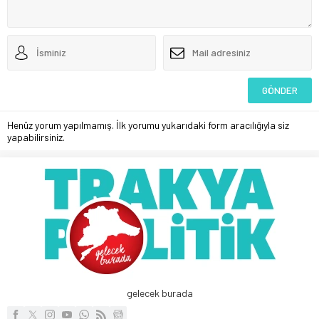
Henüz yorum yapılmamış. İlk yorumu yukarıdaki form aracılığıyla siz
yapabilirsiniz.
gelecek burada