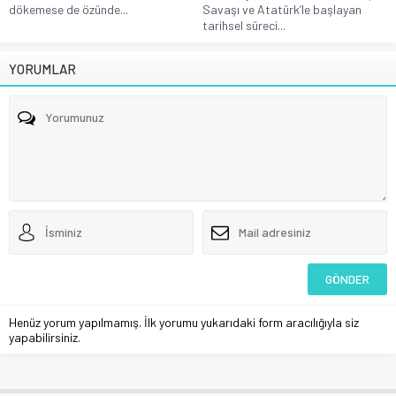
dökemese de özünde...
Savaşı ve Atatürk’le başlayan
tarihsel süreci...
YORUMLAR
Henüz yorum yapılmamış. İlk yorumu yukarıdaki form aracılığıyla siz
yapabilirsiniz.