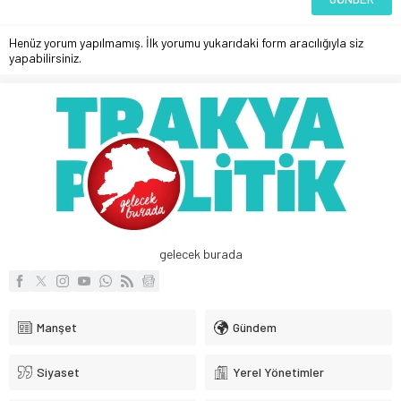
Henüz yorum yapılmamış. İlk yorumu yukarıdaki form aracılığıyla siz
yapabilirsiniz.
gelecek burada
Manşet
Gündem
Siyaset
Yerel Yönetimler