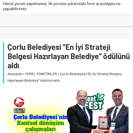
Henüz yorum yapılmamış. İlk yorumu yukarıdaki form aracılığıyla siz
yapabilirsiniz.
Çorlu Belediyesi “En İyi Strateji
Belgesi Hazırlayan Belediye” ödülünü
aldı
Anasayfa
»
YEREL YÖNETİMLER
»
Çorlu Belediyesi “En İyi Strateji Belgesi
Hazırlayan Belediye” ödülünü aldı