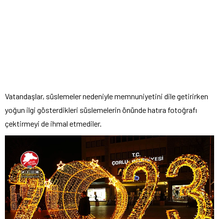
Vatandaşlar, süslemeler nedeniyle memnuniyetini dile getirirken
yoğun ilgi gösterdikleri süslemelerin önünde hatıra fotoğrafı
çektirmeyi de ihmal etmediler.