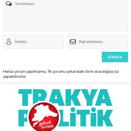
Henüz yorum yapılmamış. İlk yorumu yukarıdaki form aracılığıyla siz
yapabilirsiniz.