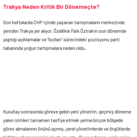
Trakya Neden Kritik Bir Dönemeçte?
Son haftalarda CHP içinde yaşanan tartışmaların merkezinde
yeniden Trakya yer alıyor. Özellikle Faik Öztrak’ın son dönemde
yaptığı açıklamalar ve “butlan” sürecindeki pozisyonu parti
tabanında yoğun tartışmalara neden oldu.
Kurultay sonrasında göreve gelen yeni yönetim, geçmiş döneme
yakın isimleri tamamen tasfiye etmek yerine birçok bölgede
görev almalarının önünü açmış, yerel yönetimlerde ve örgütlerde