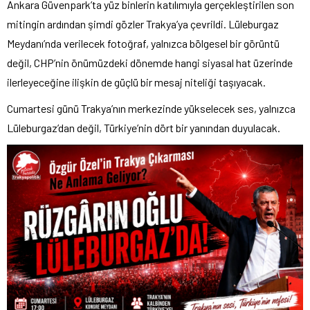
Ankara Güvenpark’ta yüz binlerin katılımıyla gerçekleştirilen son
mitingin ardından şimdi gözler Trakya’ya çevrildi. Lüleburgaz
Meydanı’nda verilecek fotoğraf, yalnızca bölgesel bir görüntü
değil, CHP’nin önümüzdeki dönemde hangi siyasal hat üzerinde
ilerleyeceğine ilişkin de güçlü bir mesaj niteliği taşıyacak.
Cumartesi günü Trakya’nın merkezinde yükselecek ses, yalnızca
Lüleburgaz’dan değil, Türkiye’nin dört bir yanından duyulacak.