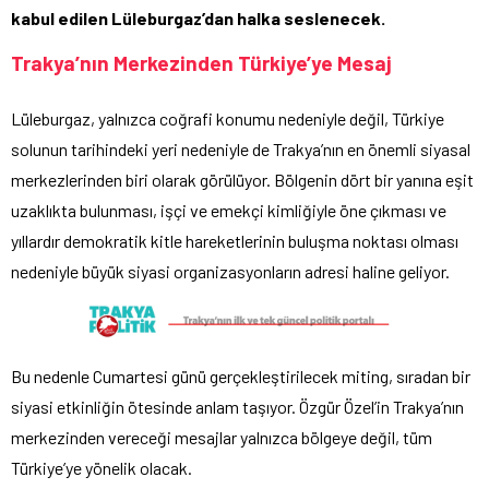
kabul edilen Lüleburgaz’dan halka seslenecek.
Trakya’nın Merkezinden Türkiye’ye Mesaj
Lüleburgaz, yalnızca coğrafi konumu nedeniyle değil, Türkiye
solunun tarihindeki yeri nedeniyle de Trakya’nın en önemli siyasal
merkezlerinden biri olarak görülüyor. Bölgenin dört bir yanına eşit
uzaklıkta bulunması, işçi ve emekçi kimliğiyle öne çıkması ve
yıllardır demokratik kitle hareketlerinin buluşma noktası olması
nedeniyle büyük siyasi organizasyonların adresi haline geliyor.
Bu nedenle Cumartesi günü gerçekleştirilecek miting, sıradan bir
siyasi etkinliğin ötesinde anlam taşıyor. Özgür Özel’in Trakya’nın
merkezinden vereceği mesajlar yalnızca bölgeye değil, tüm
Türkiye’ye yönelik olacak.