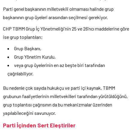
Parti genel başkanının milletvekili olmaması halinde grup
başkanının grup üyeleri arasından seçilmesi gerekiyor.
CHP TBMM Grup İç Yönetmeliği’nin 25 ve 26’ncı maddelerine göre
ise grup toplantıları;
Grup Başkanı,
Grup Yönetim Kurulu,
veya grup üyelerinin en az beşte biri tarafından
çağrılabiliyor.
Bu nedenle çok sayıda hukukçu ve parti içi kaynak, TBMM
grubunun faaliyetlerinin milletvekilleri tarafından yürütüldüğünü,
grup toplantısı çağrısının da bu mekanizmalar üzerinden
yapılabileceğini savunuyor.
Parti İçinden Sert Eleştiriler