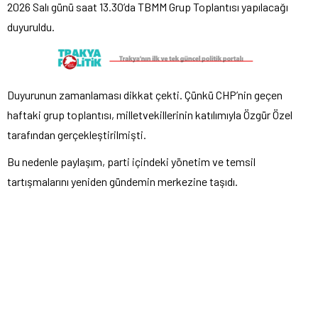
2026 Salı günü saat 13.30’da TBMM Grup Toplantısı yapılacağı
duyuruldu.
Duyurunun zamanlaması dikkat çekti. Çünkü CHP’nin geçen
haftaki grup toplantısı, milletvekillerinin katılımıyla Özgür Özel
tarafından gerçekleştirilmişti.
Bu nedenle paylaşım, parti içindeki yönetim ve temsil
tartışmalarını yeniden gündemin merkezine taşıdı.