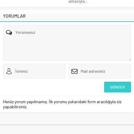
amacıyla...
YORUMLAR
Henüz yorum yapılmamış. İlk yorumu yukarıdaki form aracılığıyla siz
yapabilirsiniz.