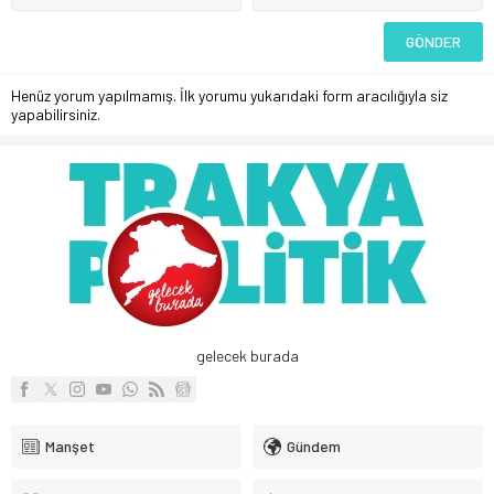
Henüz yorum yapılmamış. İlk yorumu yukarıdaki form aracılığıyla siz
yapabilirsiniz.
gelecek burada
Manşet
Gündem